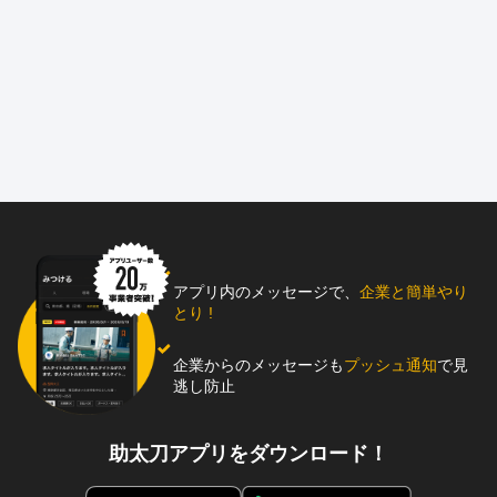
アプリ内のメッセージで、
企業と簡単やり
とり !
企業からのメッセージも
プッシュ通知
で見
逃し防止
助太刀アプリをダウンロード！