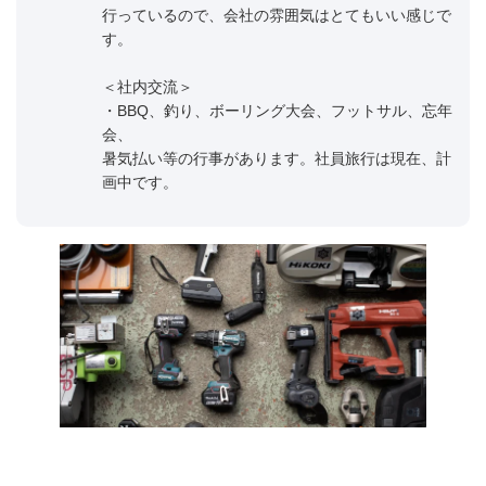
行っているので、会社の雰囲気はとてもいい感じで
す。
＜社内交流＞
・BBQ、釣り、ボーリング大会、フットサル、忘年
会、
暑気払い等の行事があります。社員旅行は現在、計
画中です。