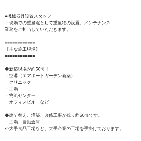
●機械器具設置スタッフ
・現場での重量鳶として重量物の設置、メンテナンス
業務をご担当していただきます。
============
【主な施工現場】
============
◆新築現場が約50％！
・空港（エアポートガーデン新築）
・クリニック
・工場
・物流センター
・オフィスビル など
◆建て替え、増築、改修工事が残り約50％です。
・工場、自動倉庫
※大手食品工場など、大手企業の工場を手掛けております。