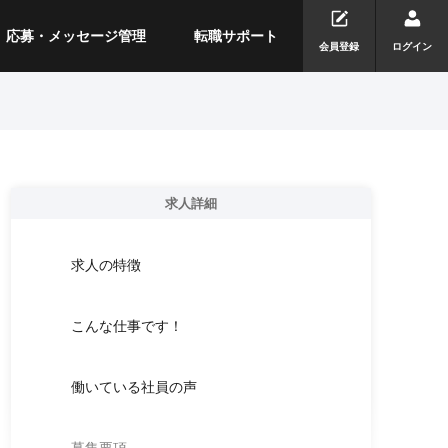
応募・メッセージ管理
転職サポート
会員登録
ログイン
求人詳細
求人の特徴
こんな仕事です！
働いている社員の声