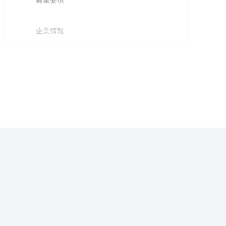
募集要項
企業情報