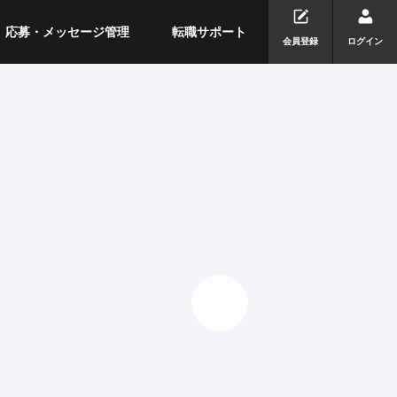
応募・メッセージ管理
転職サポート
会員登録
ログイン