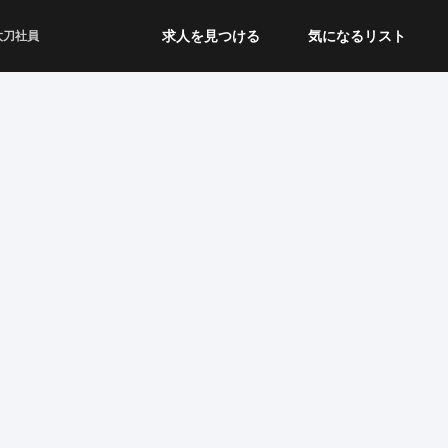
求人を見つける
気になるリスト
太刀社員