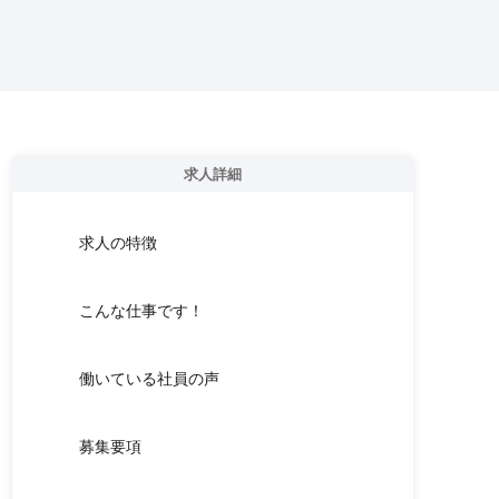
求人詳細
求人の特徴
こんな仕事です！
働いている社員の声
募集要項