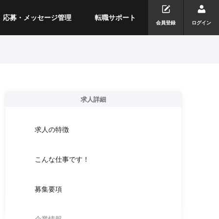
応募・メッセージ管理
転職サポート
会員登録
ログイン
求人詳細
求人の特徴
こんな仕事です！
募集要項