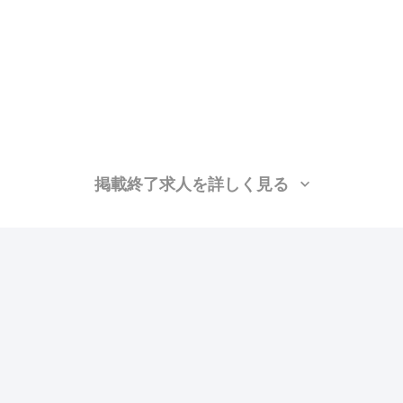
掲載終了求人を詳しく見る
り
昇給あり