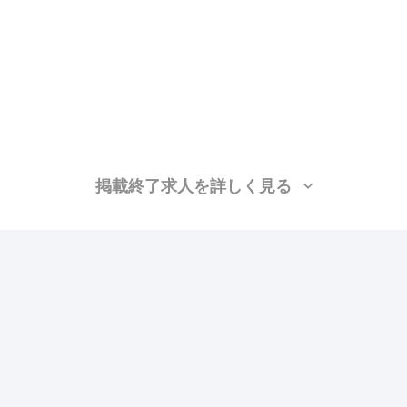
掲載終了求人を詳しく見る
り
昇給あり