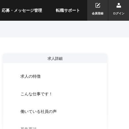
応募・メッセージ管理
転職サポート
会員登録
ログイン
求人詳細
求人の特徴
こんな仕事です！
働いている社員の声