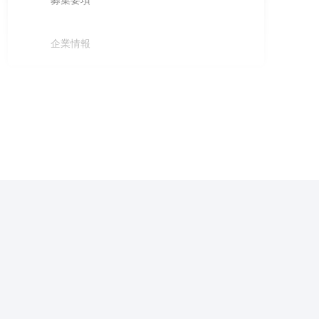
募集要項
企業情報