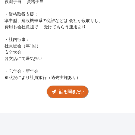
役職手当 資格手当
・資格取得支援：
準中型、建設機械系の免許などは 会社が段取りし、
費用も会社負担で 受けてもらう運用あり
・社内行事：
社員総会（年1回）
安全大会
各支店にて暑気払い
・忘年会・新年会
※状況により社員旅行（過去実施あり）
話を聞きたい