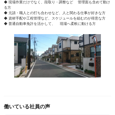
◆ 現場作業だけでなく、段取り・調整など 管理面も含めて動け
る方
◆ 元請・職人との打ち合わせなど、人と関わる仕事が好きな方
◆ 資材手配や工程管理など、スケジュールを組むのが得意な方
◆ 普通自動車免許を活かして、 現場へ柔軟に動ける方
働いている社員の声