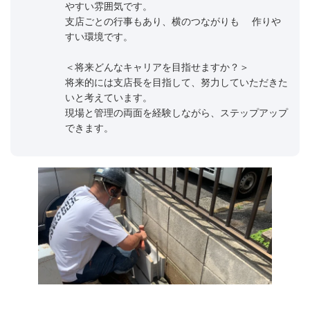
やすい雰囲気です。
支店ごとの行事もあり、横のつながりも 作りや
すい環境です。
＜将来どんなキャリアを目指せますか？＞
将来的には支店長を目指して、努力していただきた
いと考えています。
現場と管理の両面を経験しながら、ステップアップ
できます。