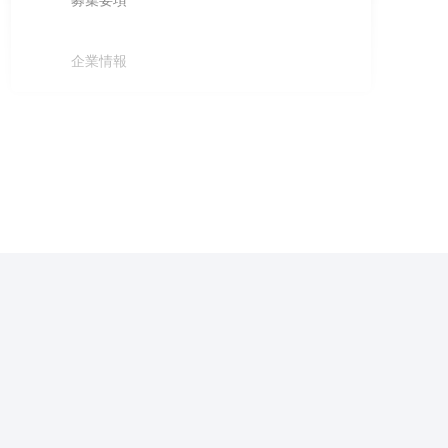
募集要項
企業情報