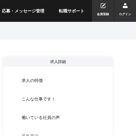
応募・メッセージ管理
転職サポート
会員登録
ログイン
求人詳細
求人の特徴
こんな仕事です！
働いている社員の声