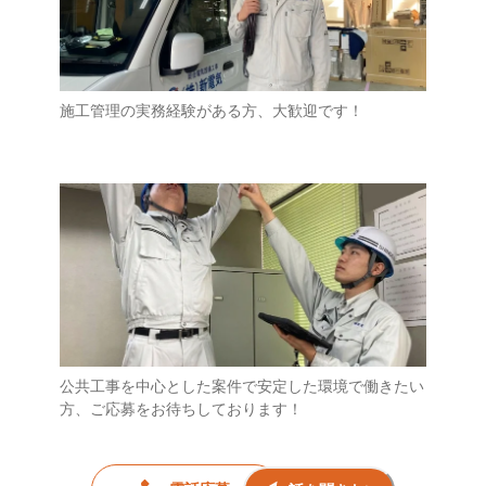
施工管理の実務経験がある方、大歓迎です！
公共工事を中心とした案件で安定した環境で働きたい
方、ご応募をお待ちしております！