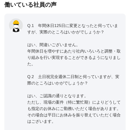
働いている社員の声
Q.1 年間休日125日に変更となったと伺っていま
すが、実際のところはいかがでしょうか？
はい、間違いございません。
年間休日を増やすにあたり社内いろいろと調整・取
り組みを行い実現することができるようになりまし
た。
Q.2 土日祝完全週休二日制と伺っていますが、実
際のところはいかがでしょうか？
はい、ご認識の通りとなります。
ただし、現場の案件（特に繁忙期）によりどうして
も指定のお休みにご勤務いただく場合があります。
その場合は平日にお休みを振り替えていただく場合
はございます。