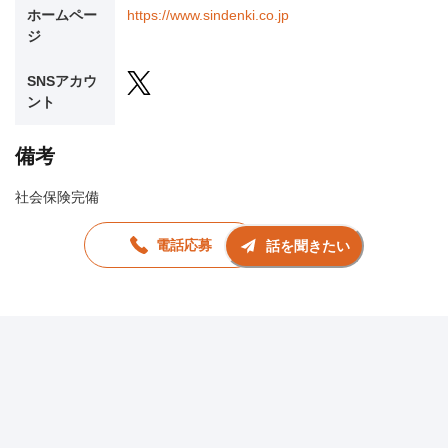
ホームペー
https://www.sindenki.co.jp
ジ
SNSアカウ
ント
備考
社会保険完備
電話応募
話を聞きたい