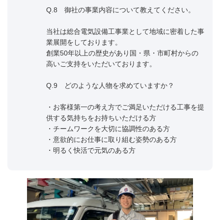
Q.8 御社の事業内容について教えてください。
当社は総合電気設備工事業として地域に密着した事
業展開をしております。
創業50年以上の歴史があり国・県・市町村からの
高いご支持をいただいております。
Q.9 どのような人物を求めていますか？
・お客様第一の考え方でご満足いただける工事を提
供する気持ちをお持ちいただける方
・チームワークを大切に協調性のある方
・意欲的にお仕事に取り組む姿勢のある方
・明るく快活で元気のある方