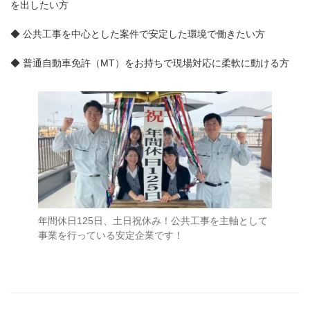
を出したい方
◆ 公共工事を中心とした案件で安定した環境で働きたい方
◆ 普通自動車免許（MT）をお持ちで現場対応に柔軟に動ける方
年間休日125日、土日祝休み！公共工事を主軸として
事業を行っている安定企業です！