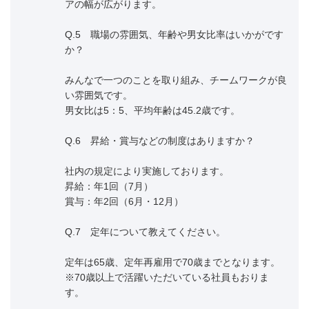
アの幅が広がります。
Q.5 職場の雰囲気、年齢や男女比率はいかがです
か？
みんなで一つのことを取り組み、チームワークが良
い雰囲気です。
男女比は5：5、平均年齢は45.2歳です。
Q.6 昇給・賞与などの制度はありますか？
社内の規定により実施しております。
昇給：年1回（7月）
賞与：年2回（6月・12月）
Q.7 定年について教えてください。
定年は65歳、定年再雇用で70歳までとなります。
※70歳以上で活躍いただいている社員もおりま
す。