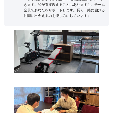
きます。私が直接教えることもありますし、チーム
全員であなたをサポートします。長く一緒に働ける
仲間に出会えるのを楽しみにしています」