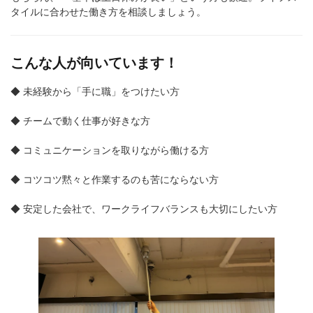
タイルに合わせた働き方を相談しましょう。
こんな人が向いています！
◆ 未経験から「手に職」をつけたい方
◆ チームで動く仕事が好きな方
◆ コミュニケーションを取りながら働ける方
◆ コツコツ黙々と作業するのも苦にならない方
◆ 安定した会社で、ワークライフバランスも大切にしたい方