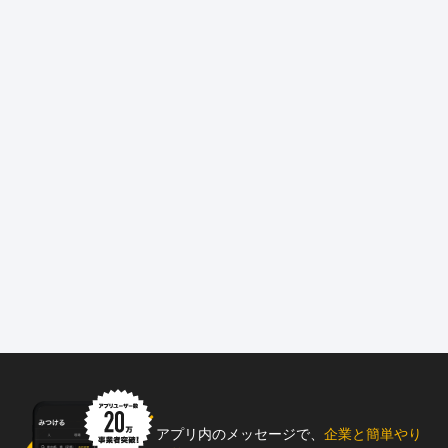
アプリ内のメッセージで、
企業と簡単やり