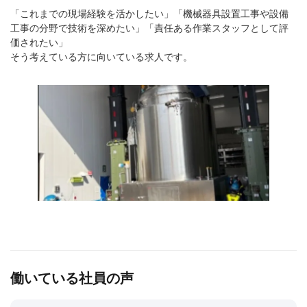
「これまでの現場経験を活かしたい」「機械器具設置工事や設備
工事の分野で技術を深めたい」「責任ある作業スタッフとして評
価されたい」
そう考えている方に向いている求人です。
働いている社員の声