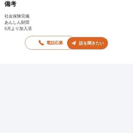
備考
社会保険完備
あんしん財団
5月より加入済
電話応募
話を聞きたい