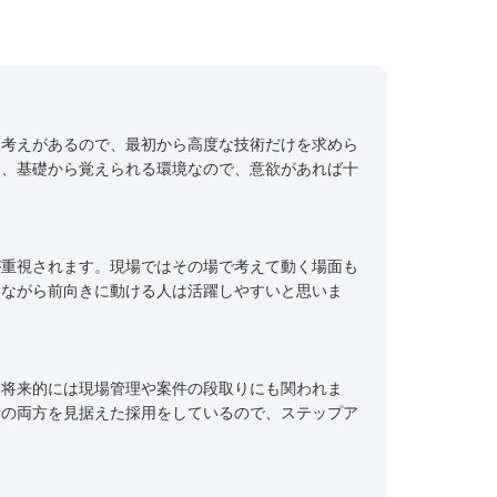
く考えがあるので、最初から高度な技術だけを求めら
り、基礎から覚えられる環境なので、意欲があれば十
が重視されます。現場ではその場で考えて動く場面も
しながら前向きに動ける人は活躍しやすいと思いま
、将来的には現場管理や案件の段取りにも関われま
者の両方を見据えた採用をしているので、ステップア