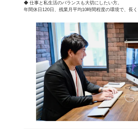
◆ 仕事と私生活のバランスも大切にしたい方。
年間休日120日、残業月平均10時間程度の環境で、長