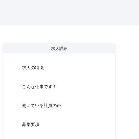
求人詳細
求人の特徴
こんな仕事です！
働いている社員の声
募集要項