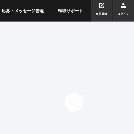
応募・メッセージ管理
転職サポート
会員登録
ログイン