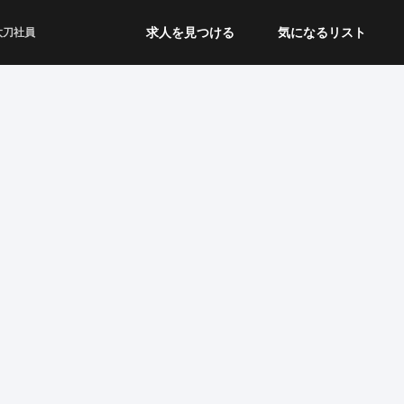
求人を見つける
気になるリスト
太刀社員