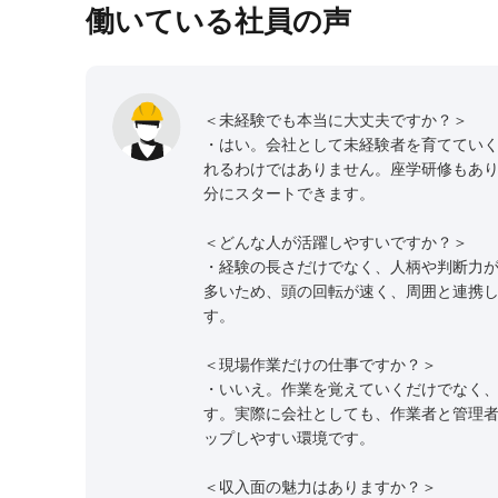
働いている社員の声
＜未経験でも本当に大丈夫ですか？＞
・はい。会社として未経験者を育ててい
れるわけではありません。座学研修もあ
分にスタートできます。
＜どんな人が活躍しやすいですか？＞
・経験の長さだけでなく、人柄や判断力
多いため、頭の回転が速く、周囲と連携
す。
＜現場作業だけの仕事ですか？＞
・いいえ。作業を覚えていくだけでなく
す。実際に会社としても、作業者と管理
ップしやすい環境です。
＜収入面の魅力はありますか？＞