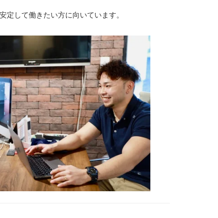
く安定して働きたい方に向いています。