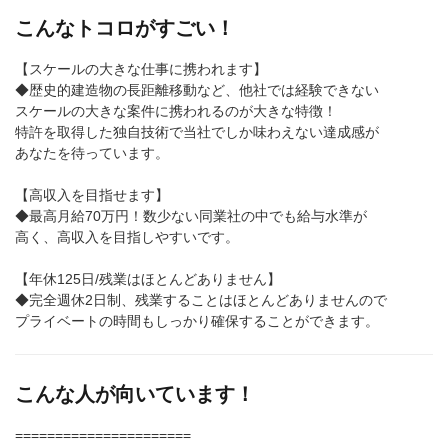
こんなトコロがすごい！
【スケールの大きな仕事に携われます】
◆歴史的建造物の長距離移動など、他社では経験できない
スケールの大きな案件に携われるのが大きな特徴！
特許を取得した独自技術で当社でしか味わえない達成感が
あなたを待っています。
【高収入を目指せます】
◆最高月給70万円！数少ない同業社の中でも給与水準が
高く、高収入を目指しやすいです。
【年休125日/残業はほとんどありません】
◆完全週休2日制、残業することはほとんどありませんので
プライベートの時間もしっかり確保することができます。
こんな人が向いています！
======================