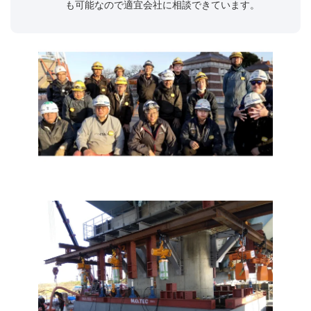
も可能なので適宜会社に相談できています。