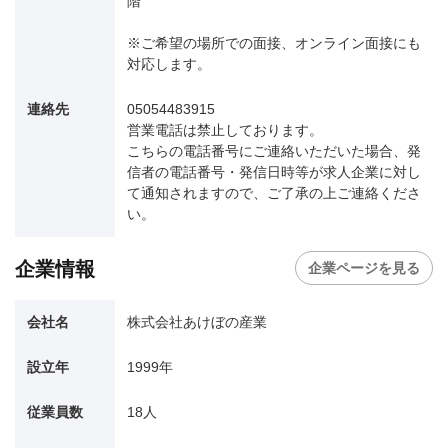
階
※ご希望の場所での面接、オンライン面接にも
対応します。
連絡先
05054483915
営業電話は禁止しております。
こちらの電話番号にご連絡いただいた場合、発
信者の電話番号・発信日時等が求人企業に対し
て通知されますので、ご了承の上ご連絡くださ
い。
企業情報
企業ページを見る
会社名
株式会社あけぼの産業
設立年
1999年
従業員数
18人