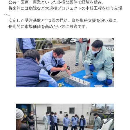
公共・医療・商業といった多様な案件で経験を積み、
将来的には病院など大規模プロジェクトの中核工程を担う立場
へ。
安定した受注基盤と年1回の昇給、資格取得支援を追い風に、
長期的に市場価値を高めたい方に最適です。