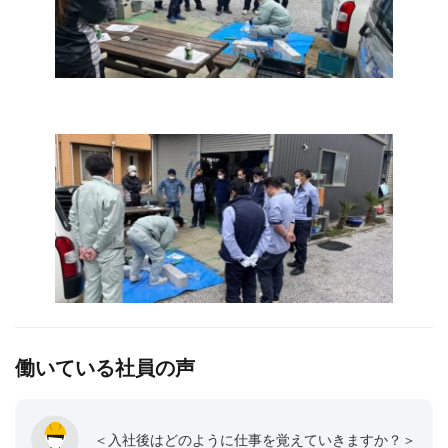
働いている社員の声
＜入社後はどのように仕事を覚えていきますか？＞