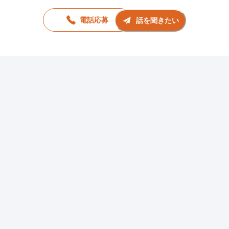
電話応募
話を聞きたい