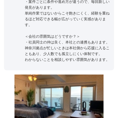
・案件ごとに条件や進め方が違うので、毎回新しい
発見があります。
単純作業ではないからこそ飽きにくく、経験を重ね
るほど対応できる幅が広がっていく実感がありま
す。
＜会社の雰囲気はどうですか？＞
・社員同士の仲は良く、本社との連携もあります。
神奈川拠点が忙しいときは本社側から応援に入るこ
ともあり、少人数でも孤立しにくい体制です。
わからないことを相談しやすい雰囲気があります。