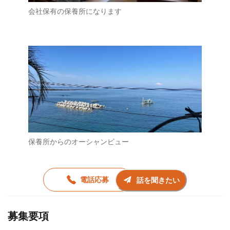
会社保有の保養所になります
保養所からのオーシャンビュー
電話応募
話を聞きたい
募集要項