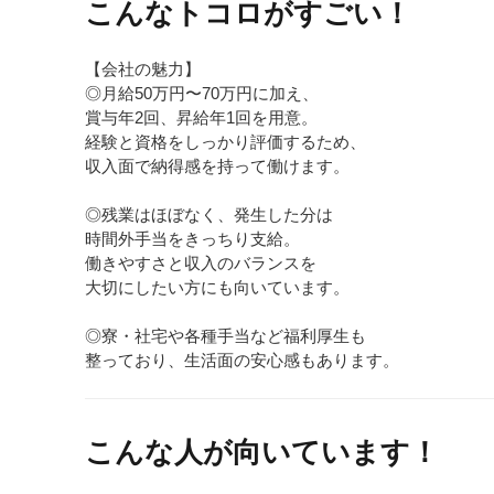
こんなトコロがすごい！
【会社の魅力】
◎月給50万円〜70万円に加え、
賞与年2回、昇給年1回を用意。
経験と資格をしっかり評価するため、
収入面で納得感を持って働けます。
◎残業はほぼなく、発生した分は
時間外手当をきっちり支給。
働きやすさと収入のバランスを
大切にしたい方にも向いています。
◎寮・社宅や各種手当など福利厚生も
整っており、生活面の安心感もあります。
こんな人が向いています！