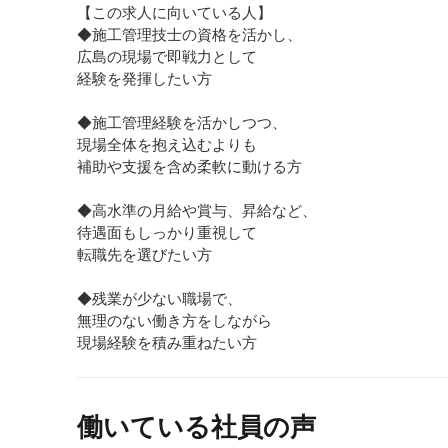
【この求人に向いている人】
◆施工管理技士の資格を活かし、
広島の現場で即戦力として
経験を発揮したい方
◆施工管理経験を活かしつつ、
現場全体を抱え込むよりも
補助や支援を含め柔軟に動ける方
◆高水準の月給や賞与、昇給など、
待遇面もしっかり重視して
転職先を選びたい方
◆残業が少ない職場で、
無理のない働き方をしながら
現場経験を積み重ねたい方
働いている社員の声