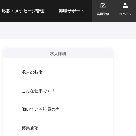
応募・メッセージ管理
転職サポート
会員登録
ログイン
求人詳細
求人の特徴
こんな仕事です！
働いている社員の声
募集要項