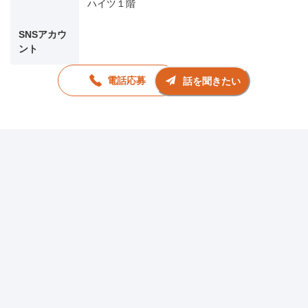
ハイツ１階
SNSアカウ
ント
電話応募
話を聞きたい