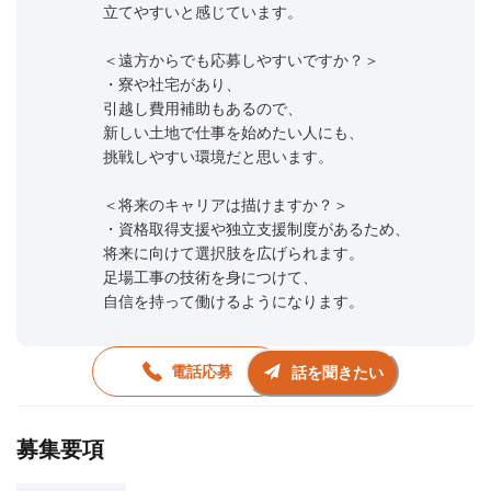
立てやすいと感じています。
＜遠方からでも応募しやすいですか？＞
・寮や社宅があり、
引越し費用補助もあるので、
新しい土地で仕事を始めたい人にも、
挑戦しやすい環境だと思います。
＜将来のキャリアは描けますか？＞
・資格取得支援や独立支援制度があるため、
将来に向けて選択肢を広げられます。
足場工事の技術を身につけて、
自信を持って働けるようになります。
電話応募
話を聞きたい
募集要項