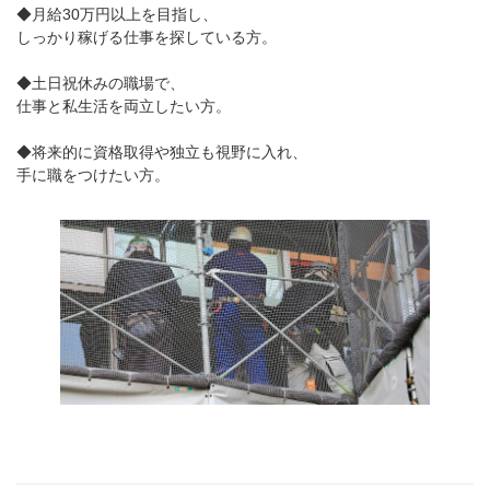
◆月給30万円以上を目指し、
しっかり稼げる仕事を探している方。
◆土日祝休みの職場で、
仕事と私生活を両立したい方。
◆将来的に資格取得や独立も視野に入れ、
手に職をつけたい方。