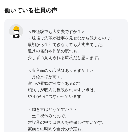
働いている社員の声
＜未経験でも大丈夫ですか？＞
・現場で先輩が仕事を見せながら教えるので、
最初から全部できなくても大丈夫でした。
道具の名前や作業の流れも、
少しずつ覚えられる環境だと思います。
＜収入面の安心感はありますか？＞
・月給水準が高く、
賞与や昇給の制度もあるので、
頑張りが収入に反映されやすい点は、
やりがいにつながっています。
＜働き方はどうですか？＞
・土日祝休みなので、
建設業の中では休みを確保しやすいです。
家族との時間や自分の予定も、