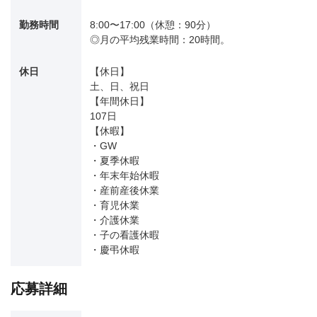
勤務時間
8:00〜17:00（休憩：90分）
◎月の平均残業時間：20時間。
休日
【休日】
土、日、祝日
【年間休日】
107日
【休暇】
・GW
・夏季休暇
・年末年始休暇
・産前産後休業
・育児休業
・介護休業
・子の看護休暇
・慶弔休暇
応募詳細