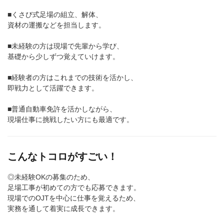
■くさび式足場の組立、解体、
資材の運搬などを担当します。
■未経験の方は現場で先輩から学び、
基礎から少しずつ覚えていけます。
■経験者の方はこれまでの技術を活かし、
即戦力として活躍できます。
■普通自動車免許を活かしながら、
現場仕事に挑戦したい方にも最適です。
こんなトコロがすごい！
◎未経験OKの募集のため、
足場工事が初めての方でも応募できます。
現場でのOJTを中心に仕事を覚えるため、
実務を通して着実に成長できます。