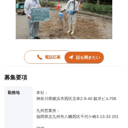
電話応募
話を聞きたい
募集要項
勤務地
本社：
神奈川県横浜市西区北幸2-9-40 銀洋ビル708
九州営業所：
福岡県北九州市八幡西区千代ケ崎3-13-33 201