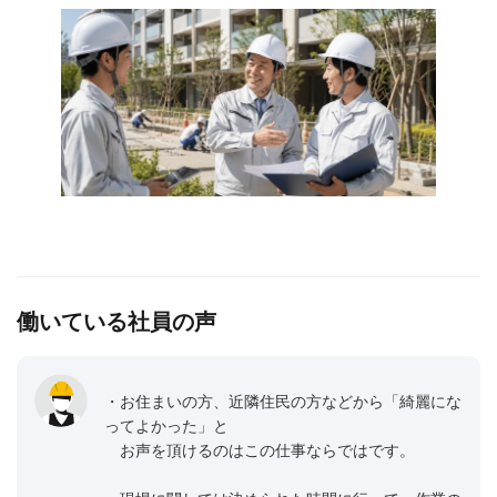
働いている社員の声
・お住まいの方、近隣住民の方などから「綺麗にな
ってよかった」と
お声を頂けるのはこの仕事ならではです。