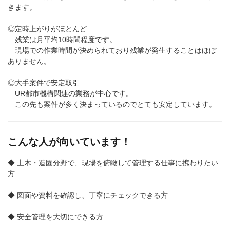
きます。
◎定時上がりがほとんど
残業は月平均10時間程度です。
現場での作業時間が決められており残業が発生することはほぼ
ありません。
◎大手案件で安定取引
UR都市機構関連の業務が中心です。
この先も案件が多く決まっているのでとても安定しています。
こんな人が向いています！
◆ 土木・造園分野で、現場を俯瞰して管理する仕事に携わりたい
方
◆ 図面や資料を確認し、丁寧にチェックできる方
◆ 安全管理を大切にできる方