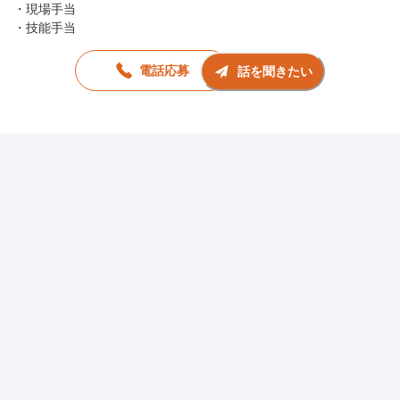
・現場手当
・技能手当
電話応募
話を聞きたい