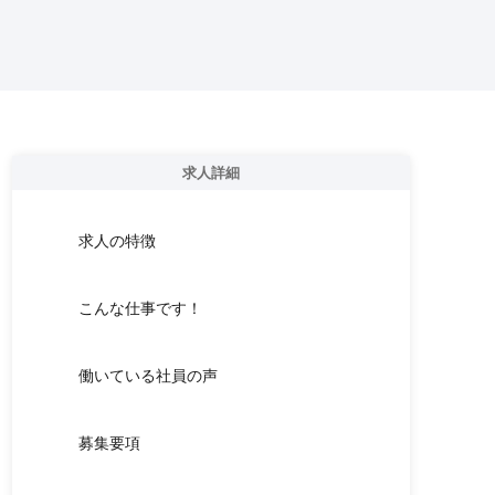
求人詳細
求人の特徴
こんな仕事です！
働いている社員の声
募集要項