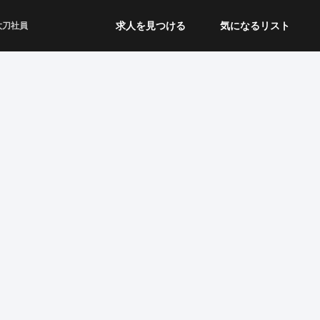
求人を見つける
気になるリスト
太刀社員