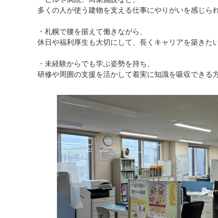
多くの人が使う建物を支える仕事にやりがいを感じら
・札幌で腰を据えて働きながら、
休日や福利厚生も大切にして、長くキャリアを築きた
・未経験からでも学ぶ姿勢を持ち、
研修や周囲の支援を活かして着実に知識を吸収できる