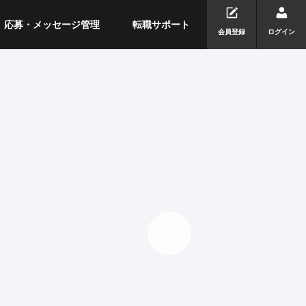
応募・メッセージ管理
転職サポート
会員登録
ログイン