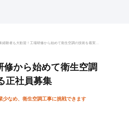
未経験者も大歓迎！工場研修から始めて衛生空調の技術を着実に
身につける正社員募集
研修から始めて衛生空調
る正社員募集
残業少なめ、衛生空調工事に挑戦できます