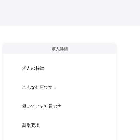
求人詳細
求人の特徴
こんな仕事です！
働いている社員の声
募集要項