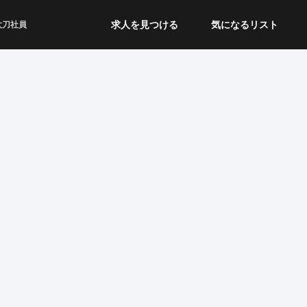
求人を見つける
気になるリスト
太刀社員