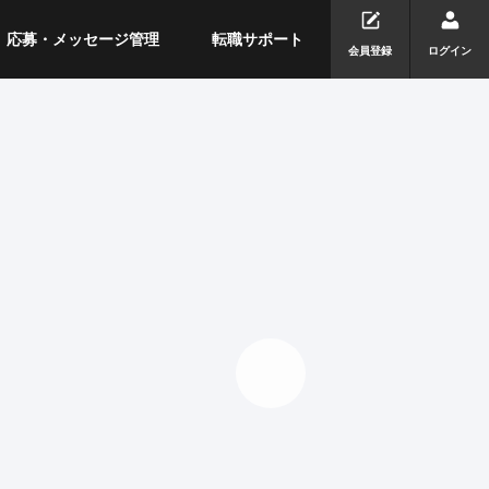
応募・メッセージ管理
転職サポート
会員登録
ログイン