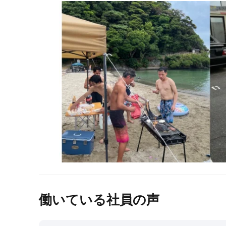
働いている社員の声