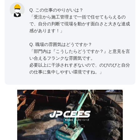
Q. この仕事のやりがいは？
「受注から施工管理まで一括で任せてもらえるの
で、自分の判断で現場を動かす面白さと大きな達成
感があります！」
Q. 職場の雰囲気はどうですか？
「部門内は『こうしたらどうですか？』と意見を言
い合えるフランクな雰囲気です。
必要以上に干渉されすぎないので、のびのびと自分
の仕事に集中しやすい環境ですね。」