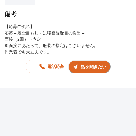
備考
【応募の流れ】
応募→履歴書もしくは職務経歴書の提出→
面接（2回）→内定
※面接にあたって、服装の指定はございません。
作業着でも大丈夫です。
電話応募
話を聞きたい