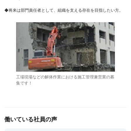
◆将来は部門責任者として、組織を支える存在を目指したい方。
工場現場などの解体作業における施工管理兼営業の募
集です！
働いている社員の声