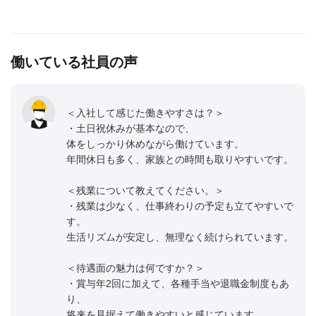
働いている社員の声
＜入社して感じた働きやすさは？＞
・土日祝休みが基本なので、
体をしっかり休めながら働けています。
年間休日も多く、家族との時間も取りやすいです。
＜残業について教えてください。＞
・残業は少なく、仕事終わりの予定も立てやすいで
す。
生活リズムが安定し、無理なく続けられています。
＜待遇面の魅力は何ですか？＞
・賞与年2回に加えて、各種手当や退職金制度もあ
り、
将来を見据えて働きやすいと感じています。