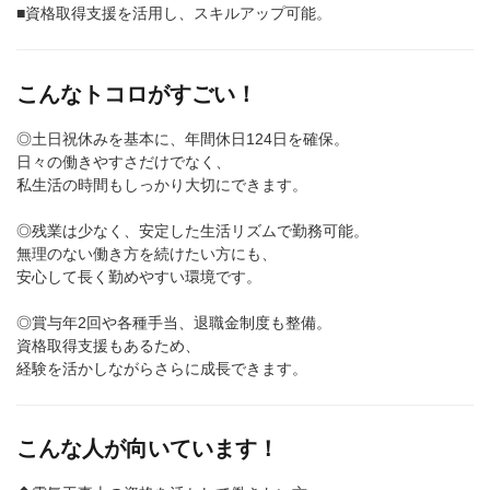
■資格取得支援を活用し、スキルアップ可能。
こんなトコロがすごい！
◎土日祝休みを基本に、年間休日124日を確保。
日々の働きやすさだけでなく、
私生活の時間もしっかり大切にできます。
◎残業は少なく、安定した生活リズムで勤務可能。
無理のない働き方を続けたい方にも、
安心して長く勤めやすい環境です。
◎賞与年2回や各種手当、退職金制度も整備。
資格取得支援もあるため、
経験を活かしながらさらに成長できます。
こんな人が向いています！