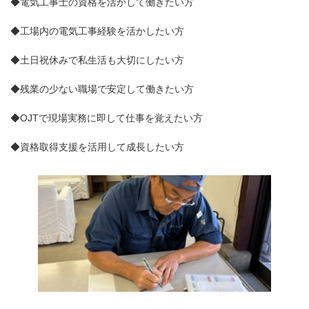
◆電気工事士の資格を活かして働きたい方
◆工場内の電気工事経験を活かしたい方
◆土日祝休みで私生活も大切にしたい方
◆残業の少ない職場で安定して働きたい方
◆OJTで現場実務に即して仕事を覚えたい方
◆資格取得支援を活用して成長したい方