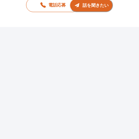
電話応募
話を聞きたい