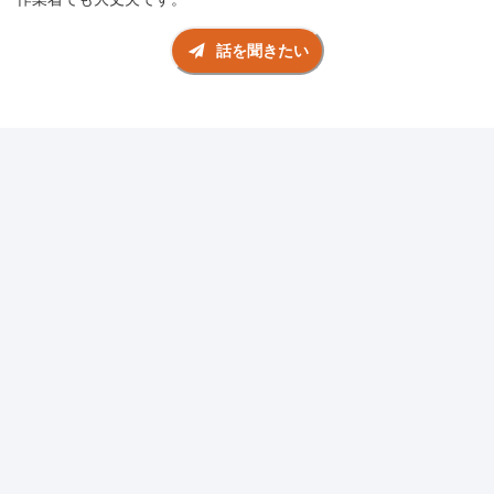
話を聞きたい