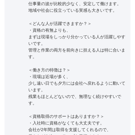
仕事量の波が比較的少なく、安定して働けます。
地域や社会に役立っている実感も大きいです。
＜どんな人が活躍できますか？＞
・資格の有無よりも、
まずは現場をしっかり分かっている人が活躍しやす
いです。
管理と作業の両方を前向きに担える人は特に合いま
す。
＜働き方の特徴は？＞
・現場は近場が多く、
少し遠い日でも夕方には会社へ戻れるように動いて
います。
残業もほとんどないので、無理なく続けやすいで
す。
＜資格取得のサポートはありますか？＞
・入社時に資格がなくても大丈夫です。
会社が2年間は取得を支援してくれるので、