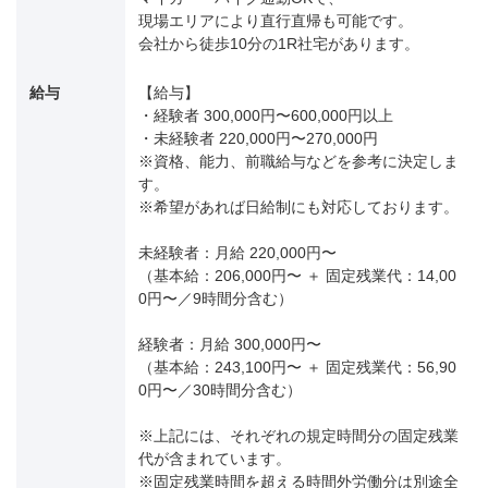
現場エリアにより直行直帰も可能です。
会社から徒歩10分の1R社宅があります。
給与
【給与】
・経験者 300,000円〜600,000円以上
・未経験者 220,000円〜270,000円
※資格、能力、前職給与などを参考に決定しま
す。
※希望があれば日給制にも対応しております。
未経験者：月給 220,000円〜
（基本給：206,000円〜 ＋ 固定残業代：14,00
0円〜／9時間分含む）
経験者：月給 300,000円〜
（基本給：243,100円〜 ＋ 固定残業代：56,90
0円〜／30時間分含む）
※上記には、それぞれの規定時間分の固定残業
代が含まれています。
※固定残業時間を超える時間外労働分は別途全