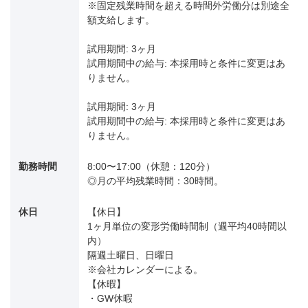
※固定残業時間を超える時間外労働分は別途全
額支給します。
試用期間: 3ヶ月
試用期間中の給与: 本採用時と条件に変更はあ
りません。
試用期間: 3ヶ月
試用期間中の給与: 本採用時と条件に変更はあ
りません。
勤務時間
8:00〜17:00（休憩：120分）
◎月の平均残業時間：30時間。
休日
【休日】
1ヶ月単位の変形労働時間制（週平均40時間以
内）
隔週土曜日、日曜日
※会社カレンダーによる。
【休暇】
・GW休暇