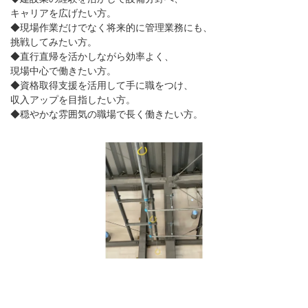
キャリアを広げたい方。
◆現場作業だけでなく将来的に管理業務にも、
挑戦してみたい方。
◆直行直帰を活かしながら効率よく、
現場中心で働きたい方。
◆資格取得支援を活用して手に職をつけ、
収入アップを目指したい方。
◆穏やかな雰囲気の職場で長く働きたい方。