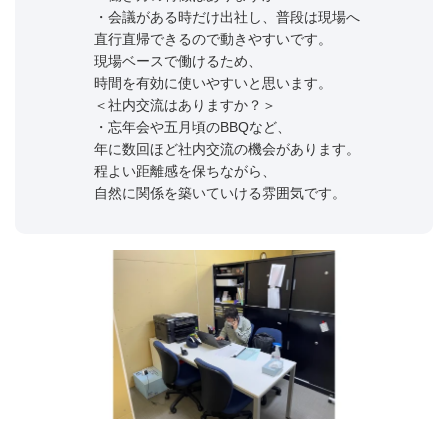
・会議がある時だけ出社し、普段は現場へ
直行直帰できるので動きやすいです。
現場ベースで働けるため、
時間を有効に使いやすいと思います。
＜社内交流はありますか？＞
・忘年会や五月頃のBBQなど、
年に数回ほど社内交流の機会があります。
程よい距離感を保ちながら、
自然に関係を築いていける雰囲気です。