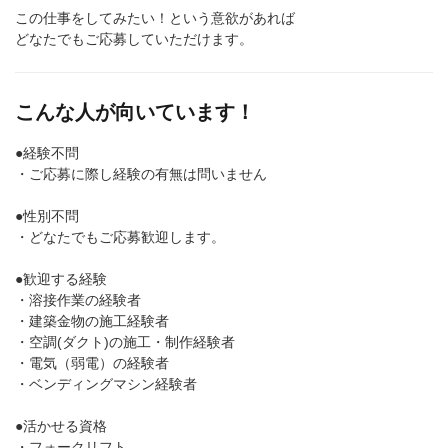
この仕事をしてみたい！という意欲があれば
どなたでもご応募していただけます。
こんな人が向いています！
●経験不問
・ご応募に際し経験の有無は問いません
●性別不問
・どなたでもご応募歓迎します。
●歓迎する経験
・溶接作業の経験者
・建築金物の施工経験者
・空調(ダクト)の施工・制作経験者
・電気（弱電）の経験者
・ベンディングマシン経験者
●活かせる資格
・フォークリフト