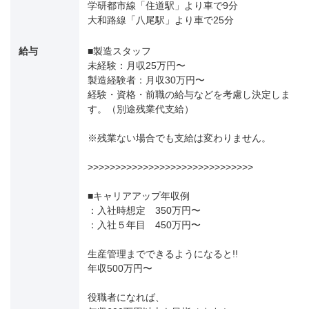
学研都市線「住道駅」より車で9分
大和路線「八尾駅」より車で25分
給与
■製造スタッフ
未経験：月収25万円〜
製造経験者：月収30万円〜
経験・資格・前職の給与などを考慮し決定しま
す。（別途残業代支給）
※残業ない場合でも支給は変わりません。
>>>>>>>>>>>>>>>>>>>>>>>>>>>>>>
■キャリアアップ年収例
：入社時想定 350万円〜
：入社５年目 450万円〜
生産管理までできるようになると!!
年収500万円〜
役職者になれば、