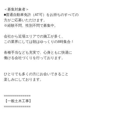
＜募集対象者＞
■普通自動車免許（AT可）をお持ちのすべての
方がご応募いただけます。
※経験不問、性別不問で募集中。
会社から近場エリアでの施工が多く、
この業界にしては朝はゆっくりの8時集合！
各種手当なども充実で、心身ともに快適に
働ける会社づくりを行っております。
ひとりでも多くの方にお会いできること
楽しみにしております。
=============
【一般土木工事】
=============