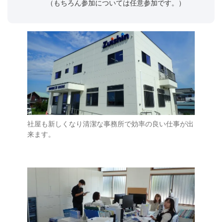
（もちろん参加については任意参加です。）
社屋も新しくなり清潔な事務所で効率の良い仕事が出
来ます。