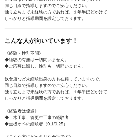
同じ目線で指導しますのでご安心ください。
独り立ちまで未経験の方であれば、１年半ほどかけて
しっかりと指導期間を設定しております。
こんな人が向いています！
《経験・性別不問》
◆経験の有無は一切問いません。
◆ご応募に際し、性別も一切問いません。
飲食店など未経験出身の方も在籍していますので、
同じ目線で指導しますのでご安心ください。
独り立ちまで未経験の方であれば、１年半ほどかけて
しっかりと指導期間を設定しております。
《経験者は優遇》
◆土木工事、管更生工事の経験者
◆重機オペの経験者（0.1/0.25）
《こんな方にピッタリな会社です》