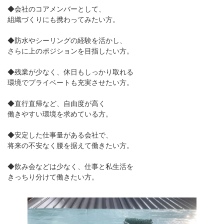
◆会社のコアメンバーとして、
組織づくりにも携わってみたい方。
◆防水やシーリングの経験を活かし、
さらに上のポジションを目指したい方。
◆残業が少なく、休日もしっかり取れる
環境でプライベートも充実させたい方。
◆直行直帰など、自由度が高く
働きやすい環境を求めている方。
◆安定した仕事量がある会社で、
将来の不安なく腰を据えて働きたい方。
◆飲み会などは少なく、仕事と私生活を
きっちり分けて働きたい方。