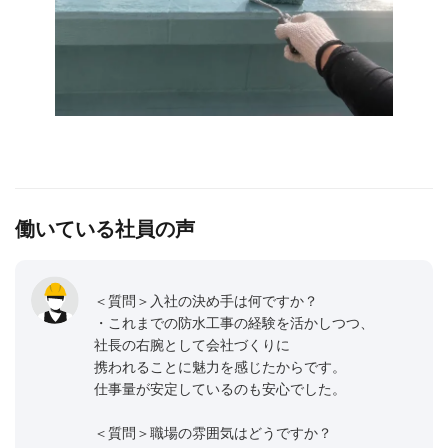
働いている社員の声
＜質問＞入社の決め手は何ですか？
・これまでの防水工事の経験を活かしつつ、
社長の右腕として会社づくりに
携われることに魅力を感じたからです。
仕事量が安定しているのも安心でした。
＜質問＞職場の雰囲気はどうですか？