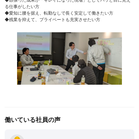
◆頑張った成果が「キレイになった現場」としてパッと目に見え
る仕事がしたい方
◆愛知に腰を据え、転勤なしで長く安定して働きたい方
◆残業を抑えて、プライベートも充実させたい方
働いている社員の声