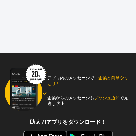
アプリ内のメッセージで、
企業と簡単やり
とり !
企業からのメッセージも
プッシュ通知
で見
逃し防止
助太刀アプリをダウンロード！