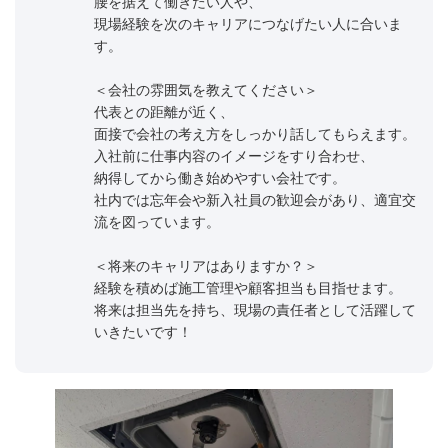
腰を据えて働きたい人や、
現場経験を次のキャリアにつなげたい人に合いま
す。
＜会社の雰囲気を教えてください＞
代表との距離が近く、
面接で会社の考え方をしっかり話してもらえます。
入社前に仕事内容のイメージをすり合わせ、
納得してから働き始めやすい会社です。
社内では忘年会や新入社員の歓迎会があり、適宜交
流を図っています。
＜将来のキャリアはありますか？＞
経験を積めば施工管理や顧客担当も目指せます。
将来は担当先を持ち、現場の責任者として活躍して
いきたいです！