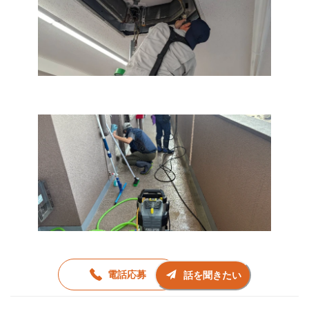
電話応募
話を聞きたい