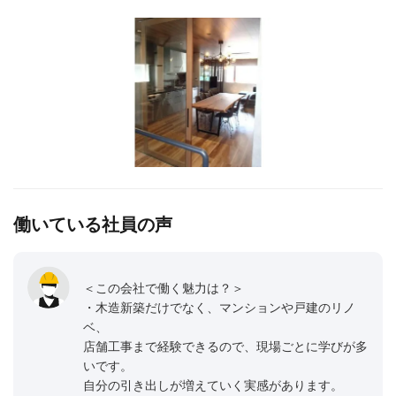
働いている社員の声
＜この会社で働く魅力は？＞
・木造新築だけでなく、マンションや戸建のリノ
ベ、
店舗工事まで経験できるので、現場ごとに学びが多
いです。
自分の引き出しが増えていく実感があります。