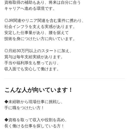
資格取得の補助もあり、将来は自分に合う
キャリアへ進める環境です。
◎JR関連やリニア関連を含む案件に携わり、
社会インフラを支える実感があります。
安定した仕事量があり、腰を据えて
技術を身につけたい方に向いています。
◎月給30万円以上のスタートに加え、
賞与は毎年支給実績があります。
手当や福利厚生も整っており、
収入面でも安心して働けます。
こんな人が向いています！
◆未経験から現場仕事に挑戦し、
手に職をつけたい方！
◆資格を取って収入や役割を高め、
長く働ける仕事を探している方！