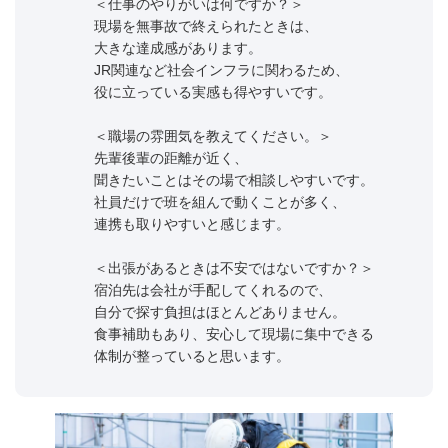
＜仕事のやりがいは何ですか？＞
現場を無事故で終えられたときは、
大きな達成感があります。
JR関連など社会インフラに関わるため、
役に立っている実感も得やすいです。
＜職場の雰囲気を教えてください。＞
先輩後輩の距離が近く、
聞きたいことはその場で相談しやすいです。
社員だけで班を組んで動くことが多く、
連携も取りやすいと感じます。
＜出張があるときは不安ではないですか？＞
宿泊先は会社が手配してくれるので、
自分で探す負担はほとんどありません。
食事補助もあり、安心して現場に集中できる
体制が整っていると思います。