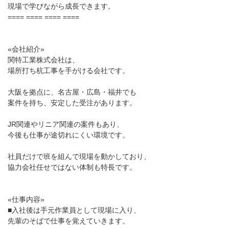
現場で学びながら成長できます。
==== ==== ==== ====
«会社紹介»
関特工業株式会社は、
場所打ち杭工事を手がける会社です。
大阪を拠点に、名古屋・広島・福井でも
案件を持ち、安定した受注があります。
JR関連やリニア関連の案件もあり、
今後も仕事が途切れにくい環境です。
社員だけで班を組んで現場を動かしており、
協力会社任せではない体制も特長です。
«仕事内容»
■入社後は手元作業員として現場に入り、
先輩のそばで仕事を覚えていきます。