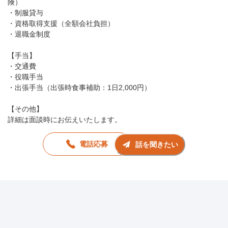
険）
・制服貸与
・資格取得支援（全額会社負担）
・退職金制度
【手当】
・交通費
・役職手当
・出張手当（出張時食事補助：1日2,000円）
【その他】
詳細は面談時にお伝えいたします。
電話応募
話を聞きたい