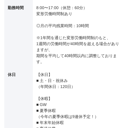
勤務時間
8:00〜17:00（休憩：60分）
変形労働時間制あり
◎月の平均残業時間：10時間
※1年間を通じた変形労働時間制のもと、
1週間の労働時間が40時間を超える場合があり
ますが、
期間を平均して40時間以内に調整しておりま
す。
休日
【休日】
■ 土・日・祝休み
（年間休日：120日）
【休暇】
■ GW
■ 夏季休暇
（今年の夏季休暇は9連休予定！）
■ 年末年始休暇