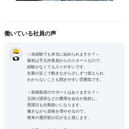
働いている社員の声
＜未経験でも本当に始められますか？＞
最初は手元作業員からのスタートなので、
経験がなくても入りやすいです。
先輩の近くで動きながら少しずつ覚えられ、
わからないことも聞きやすい雰囲気です。
＜資格取得のサポートはありますか？＞
玉掛け講習などの費用を会社が負担し、
受講日も出勤扱いになります。
働きながら資格を増やせるので、
将来の選択肢が広がると感じます。