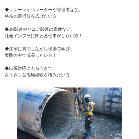
◆クレーンオペレーターや管理者など、
将来の選択肢を広げたい方！
◆JR関連やリニア関連の案件など、
社会インフラに関わる仕事がしたい方！
◆先輩に質問しながら現場で学び、
実践の中で成長したい方！
◆出張対応にも前向きで、
さまざまな現場経験を積みたい方！