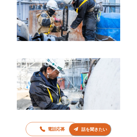
電話応募
話を聞きたい