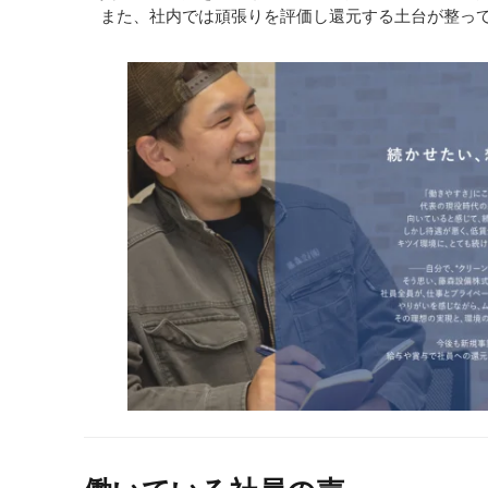
また、社内では頑張りを評価し還元する土台が整っ