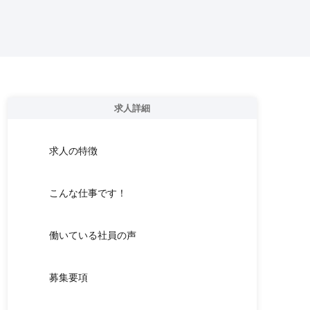
求人詳細
求人の特徴
こんな仕事です！
働いている社員の声
募集要項