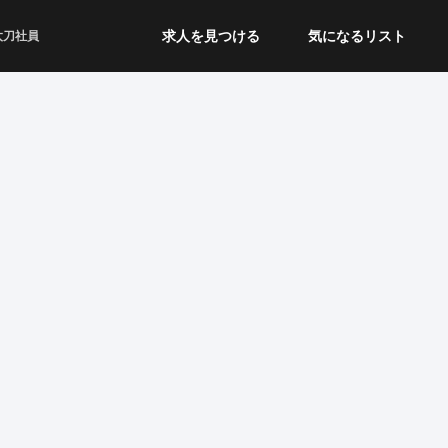
求人を見つける
気になるリスト
太刀社員