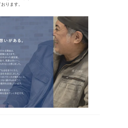
ております。