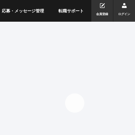
応募・メッセージ管理
転職サポート
会員登録
ログイン