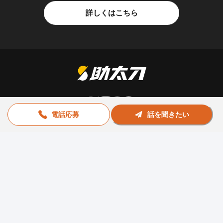
詳しくはこちら
電話応募
話を聞きたい
お問い合わせ
助太刀社員に掲載をお考えの企業様
プライバシーポリシー
利用規約
運営会社
© Sukedachi All Rights Reserved