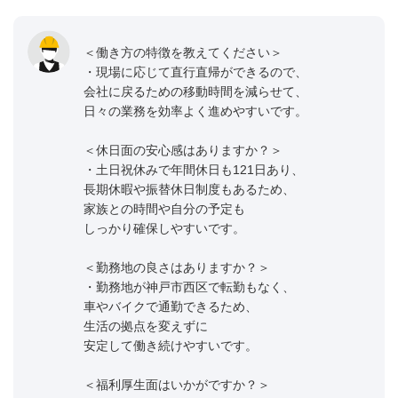
＜働き方の特徴を教えてください＞
・現場に応じて直行直帰ができるので、
会社に戻るための移動時間を減らせて、
日々の業務を効率よく進めやすいです。
＜休日面の安心感はありますか？＞
・土日祝休みで年間休日も121日あり、
長期休暇や振替休日制度もあるため、
家族との時間や自分の予定も
しっかり確保しやすいです。
＜勤務地の良さはありますか？＞
・勤務地が神戸市西区で転勤もなく、
車やバイクで通勤できるため、
生活の拠点を変えずに
安定して働き続けやすいです。
＜福利厚生面はいかがですか？＞