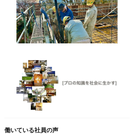
働いている社員の声