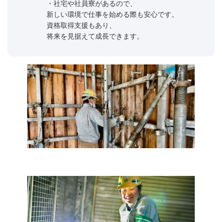
・社宅や社員寮があるので、
新しい環境で仕事を始める際も安心です。
資格取得支援もあり、
将来を見据えて成長できます。