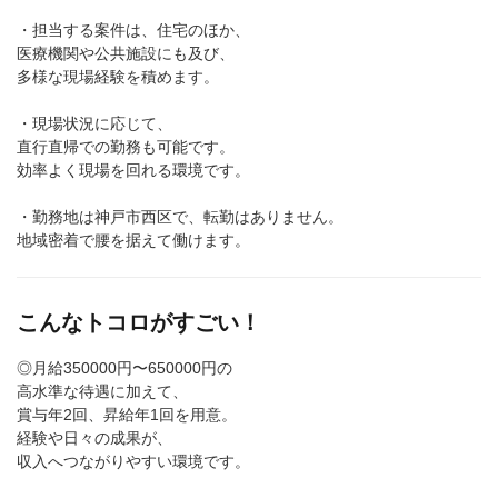
・担当する案件は、住宅のほか、
医療機関や公共施設にも及び、
多様な現場経験を積めます。
・現場状況に応じて、
直行直帰での勤務も可能です。
効率よく現場を回れる環境です。
・勤務地は神戸市西区で、転勤はありません。
地域密着で腰を据えて働けます。
こんなトコロがすごい！
◎月給350000円〜650000円の
高水準な待遇に加えて、
賞与年2回、昇給年1回を用意。
経験や日々の成果が、
収入へつながりやすい環境です。