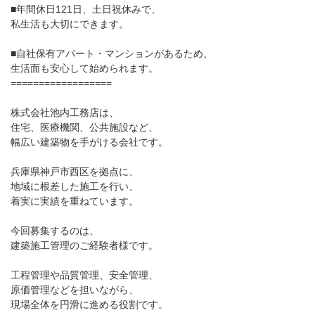
■年間休日121日、土日祝休みで、
私生活も大切にできます。
■自社保有アパート・マンションがあるため、
生活面も安心して始められます。
==================
株式会社池内工務店は、
住宅、医療機関、公共施設など、
幅広い建築物を手がける会社です。
兵庫県神戸市西区を拠点に、
地域に根差した施工を行い、
着実に実績を重ねています。
今回募集するのは、
建築施工管理のご経験者様です。
工程管理や品質管理、安全管理、
原価管理などを担いながら、
現場全体を円滑に進める役割です。