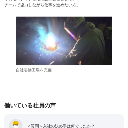
チームで協力しながら仕事を進めたい方。
自社溶接工場を完備
働いている社員の声
＜質問＞入社の決め手は何でしたか？