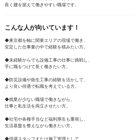
長く腰を据えて働きやすい職場です。
こんな人が向いています！
◆東京都を軸に関東エリアの現場で働き、
安定した仕事量の中で経験を積みたい方。
◆未経験からでも設備工事の仕事に挑戦し、
手に職をつけて長く働きたい方。
◆防災設備や衛生工事の経験を活かして、
より良い待遇で転職を考えている方。
◆残業が少ない職場で働きながら、
仕事と私生活を両立させたい方。
◆社宅や各種手当など福利厚生も重視し、
生活基盤を整えながら働きたい方。
◆現場スタッフまたは施工管理として、