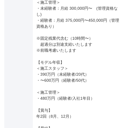
＜施工管理＞
・未経験者：月給 300,000円〜 (管理資格な
し)
・経験者：月給 375,000円〜450,000円（管理
資格あり）
※固定残業代含む（10時間〜）
超過分は別途支給いたします
※前職考慮いたします
【モデル年収】
＜施工スタッフ＞
・390万円（未経験者/20代）
・〜600万円（経験者/50代）
＜施工管理＞
・480万円（経験者/入社1年目）
【賞与】
年2回（8月、12月）