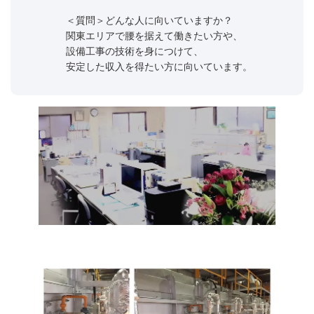
＜質問＞どんな人に向いていますか？
関東エリアで腰を据えて働きたい方や、
設備工事の技術を身につけて、
安定した収入を得たい方に向いています。