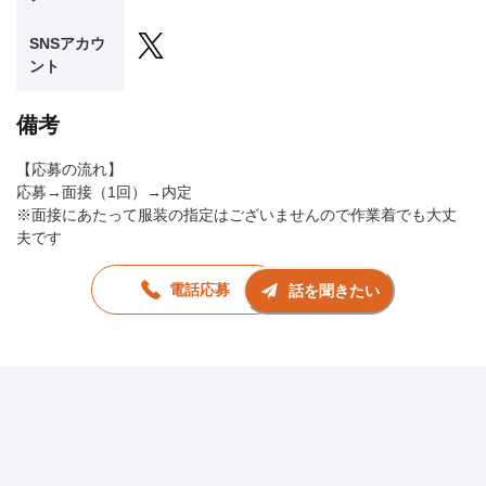
SNSアカウ
ント
備考
【応募の流れ】
応募→面接（1回）→内定
※面接にあたって服装の指定はございませんので作業着でも大丈
夫です
電話応募
話を聞きたい