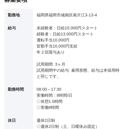
勤務地
福岡県福岡市城南区南片江3-13-4
給与
未経験者：日給10,000円スタート
経験者：日給13,000円スタート
運転手当10,000円
皆勤手当10,000円支給
年２回賞与あり
試用期間: 3ヶ月
試用期間中の給与: 雇用形態、給与は本採用時
と同じです。
勤務時間
08:00～17:30
実働時間：8時間/日
◇休憩1.5時間
◇実働8時間
休日
週休2日制
◇週休2日制（土、日曜休み固定）