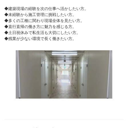
◆建築現場の経験を次の仕事へ活かしたい方。
◆未経験から施工管理に挑戦したい方。
◆多くの工種に関わり現場全体を見たい方。
◆直行直帰の働き方に魅力を感じる方。
◆土日祝休みで私生活も大切にしたい方。
◆残業が少ない環境で長く働きたい方。