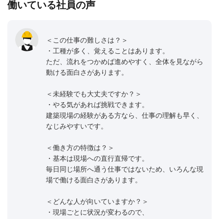
働いている社員の声
＜この仕事の難しさは？＞
・工種が多く、覚えることはあります。
ただ、流れをつかめば進めやすく、全体を見ながら
動ける面白さがあります。
＜未経験でも大丈夫ですか？＞
・やる気があれば挑戦できます。
建築現場の経験がある方なら、仕事の理解も早く、
なじみやすいです。
＜働き方の特徴は？＞
・基本は現場への直行直帰です。
毎日同じ場所へ通う仕事ではないため、いろんな現
場で働ける面白さがあります。
＜どんな人が向いていますか？＞
・現場ごとに状況が変わるので、