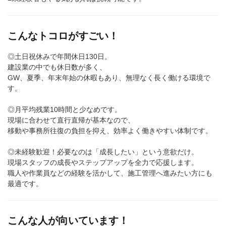
こんなトコロがすごい！
◎土日祝休みで年間休日130日。
建設業の中でも休日数が多く、
GW、夏季、年末年始の休暇もあり、無理なく長く働ける環境で
す。
◎月平均残業10時間と少なめです。
現場に合わせて直行直帰が基本なので、
移動や事務所往復の負担を抑え、効率よく働きやすい体制です。
◎未経験歓迎！必要なのは「成長したい」という意欲だけ。
現場スタッフの成長やステップアップを全力で応援します。
職人や作業員などの経験を活かして、施工管理へ進みたい方にも
最適です。
こんな人が向いています！