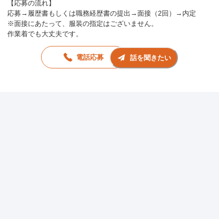
【応募の流れ】
応募→履歴書もしくは職務経歴書の提出→面接（2回）→内定
※面接にあたって、服装の指定はございません。
作業着でも大丈夫です。
電話応募
話を聞きたい