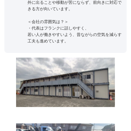
外に出ることや移動が苦にならず、前向きに対応で
きる方が向いています。
＜会社の雰囲気は？＞
・代表はフランクに話しやすく、
若い人が働きやすいよう、昔ながらの空気を減らす
工夫も進めています。