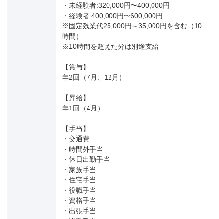
・未経験者:320,000円〜400,000円
・経験者:400,000円〜600,000円
※固定残業代25,000円～35,000円を含む（10
時間）
※10時間を超えた分は別途支給
【賞与】
年2回（7月、12月）
【昇給】
年1回（4月）
【手当】
・交通費
・時間外手当
・休日出勤手当
・家族手当
・住宅手当
・役職手当
・資格手当
・出張手当