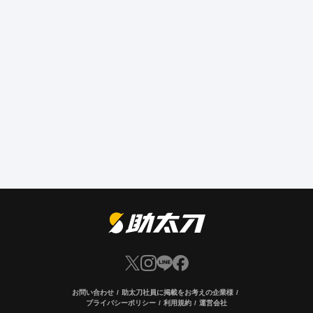
お問い合わせ
助太刀社員に掲載をお考えの企業様
プライバシーポリシー
利用規約
運営会社