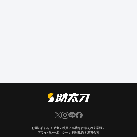
お問い合わせ
助太刀社員に掲載をお考えの企業様
プライバシーポリシー
利用規約
運営会社