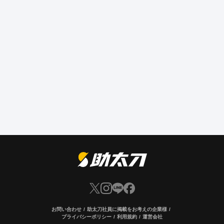
お問い合わせ
助太刀社員に掲載をお考えの企業様
プライバシーポリシー
利用規約
運営会社