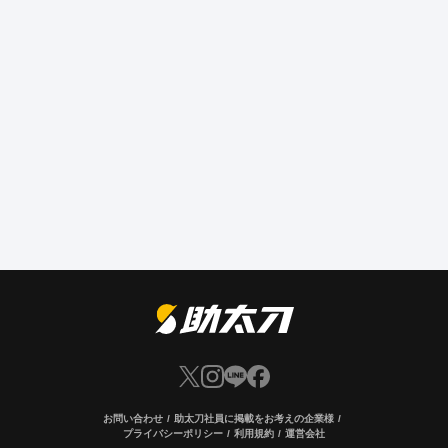
お問い合わせ
助太刀社員に掲載をお考えの企業様
プライバシーポリシー
利用規約
運営会社