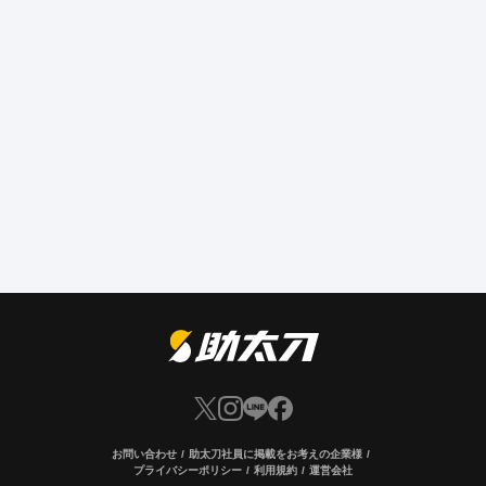
お問い合わせ
助太刀社員に掲載をお考えの企業様
プライバシーポリシー
利用規約
運営会社