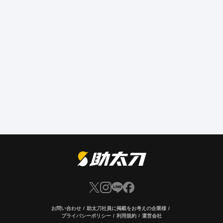
お問い合わせ
助太刀社員に掲載をお考えの企業様
プライバシーポリシー
利用規約
運営会社