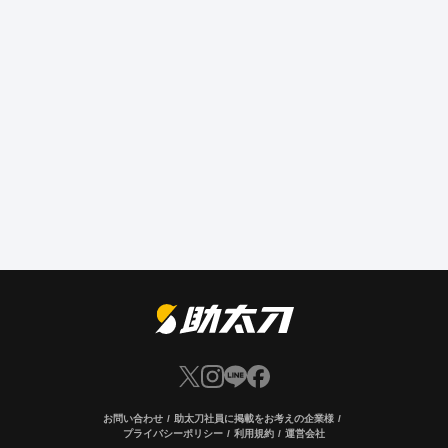
お問い合わせ
助太刀社員に掲載をお考えの企業様
プライバシーポリシー
利用規約
運営会社