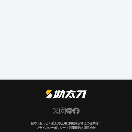
お問い合わせ
助太刀社員に掲載をお考えの企業様
プライバシーポリシー
利用規約
運営会社