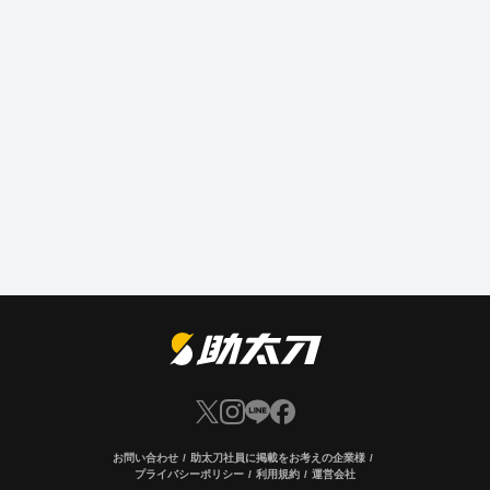
お問い合わせ
助太刀社員に掲載をお考えの企業様
プライバシーポリシー
利用規約
運営会社