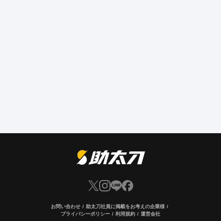
お問い合わせ
助太刀社員に掲載をお考えの企業様
プライバシーポリシー
利用規約
運営会社