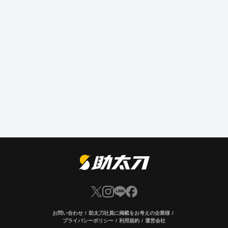
お問い合わせ
助太刀社員に掲載をお考えの企業様
プライバシーポリシー
利用規約
運営会社