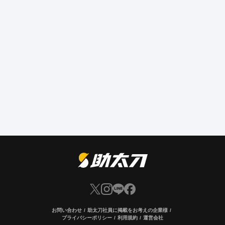
お問い合わせ
助太刀社員に掲載をお考えの企業様
プライバシーポリシー
利用規約
運営会社