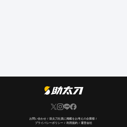
お問い合わせ
助太刀社員に掲載をお考えの企業様
プライバシーポリシー
利用規約
運営会社