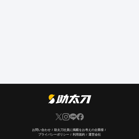
お問い合わせ
助太刀社員に掲載をお考えの企業様
プライバシーポリシー
利用規約
運営会社