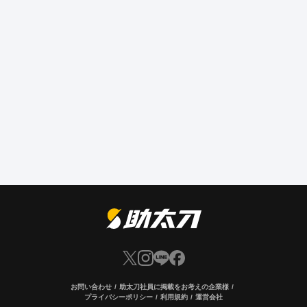
お問い合わせ
助太刀社員に掲載をお考えの企業様
プライバシーポリシー
利用規約
運営会社