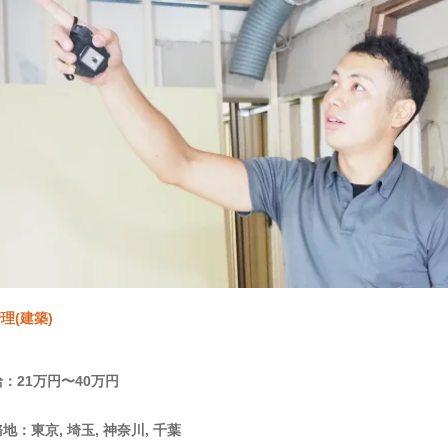
理(建築)
：21万円〜40万円
地：東京, 埼玉, 神奈川, 千葉