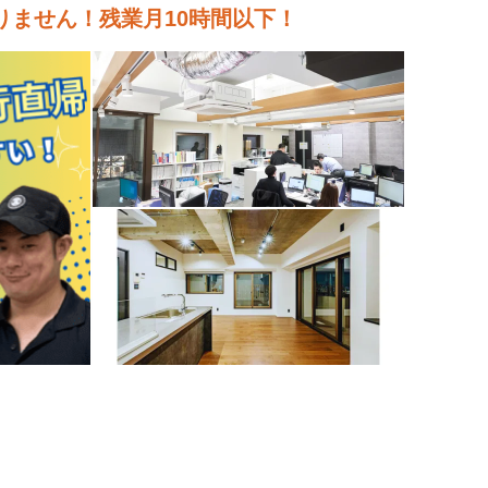
ません！残業月10時間以下！